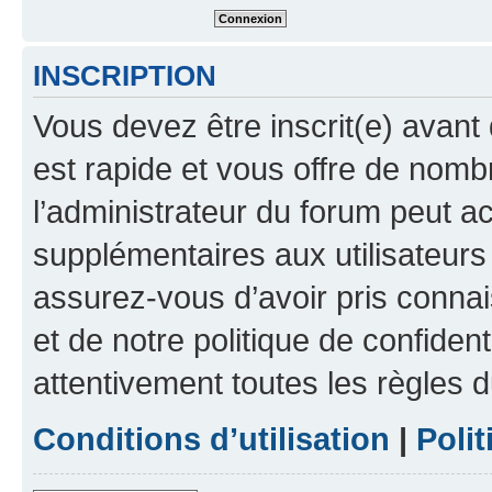
INSCRIPTION
Vous devez être inscrit(e) avant 
est rapide et vous offre de nom
l’administrateur du forum peut a
supplémentaires aux utilisateurs 
assurez-vous d’avoir pris connai
et de notre politique de confident
attentivement toutes les règles d
Conditions d’utilisation
|
Polit