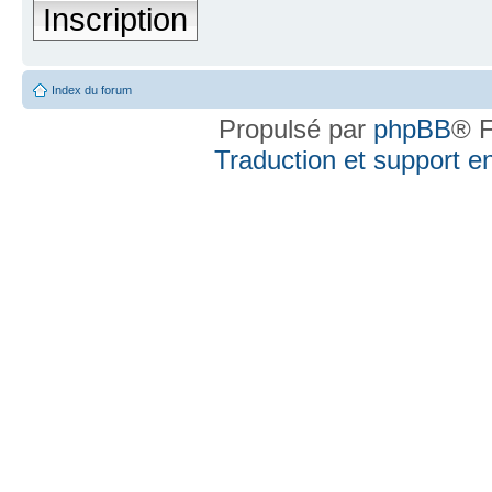
Inscription
Index du forum
Propulsé par
phpBB
® F
Traduction et support en