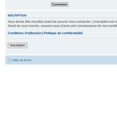
INSCRIPTION
Vous devez être inscrit(e) avant de pouvoir vous connecter. L’inscription est 
Avant de vous inscrire, assurez-vous d’avoir pris connaissance de nos condition
Conditions d’utilisation
|
Politique de confidentialité
Inscription
Index du forum