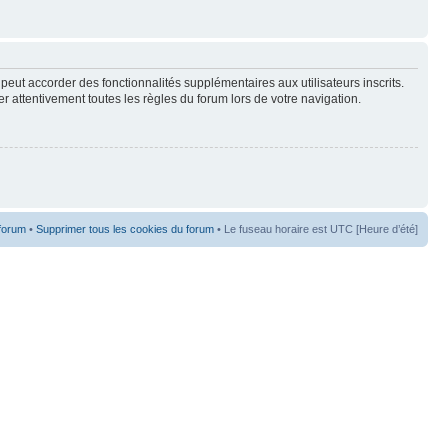
peut accorder des fonctionnalités supplémentaires aux utilisateurs inscrits.
er attentivement toutes les règles du forum lors de votre navigation.
 forum
•
Supprimer tous les cookies du forum
• Le fuseau horaire est UTC [Heure d’été]