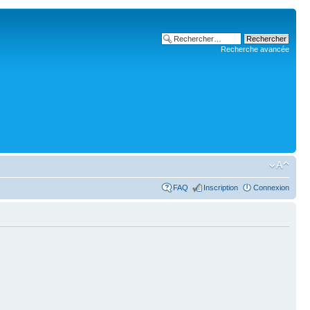
Recherche avancée
FAQ
Inscription
Connexion