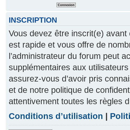
INSCRIPTION
Vous devez être inscrit(e) avant 
est rapide et vous offre de nom
l’administrateur du forum peut a
supplémentaires aux utilisateurs 
assurez-vous d’avoir pris connai
et de notre politique de confident
attentivement toutes les règles d
Conditions d’utilisation
|
Polit