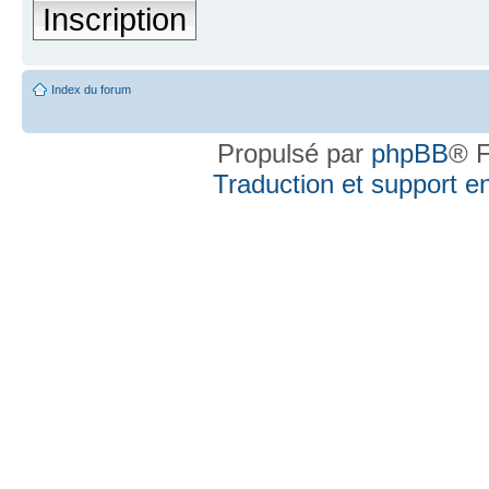
Inscription
Index du forum
Propulsé par
phpBB
® F
Traduction et support en