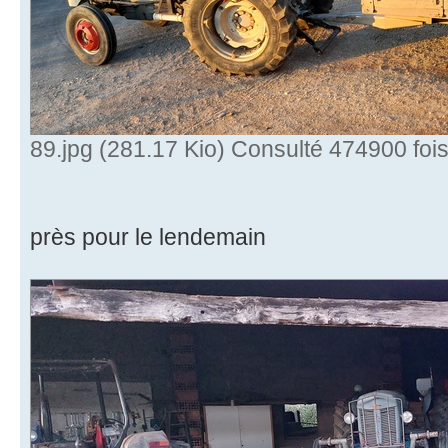
89.jpg (281.17 Kio) Consulté 474900 foi
près pour le lendemain