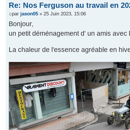
Re: Nos Ferguson au travail en 20
par
jason05
» 25 Juin 2023, 15:06
Bonjour,
un petit déménagement d' un amis avec l
La chaleur de l'essence agréable en hiv