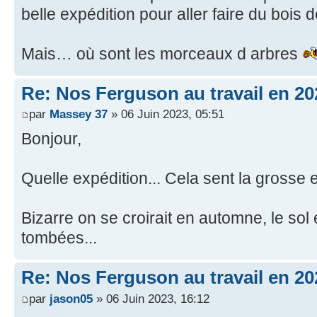
belle expédition pour aller faire du bois
Mais… où sont les morceaux d arbres
Re: Nos Ferguson au travail en 20
par
Massey 37
» 06 Juin 2023, 05:51
Bonjour,
Quelle expédition... Cela sent la grosse e
Bizarre on se croirait en automne, le sol e
tombées...
Re: Nos Ferguson au travail en 20
par
jason05
» 06 Juin 2023, 16:12