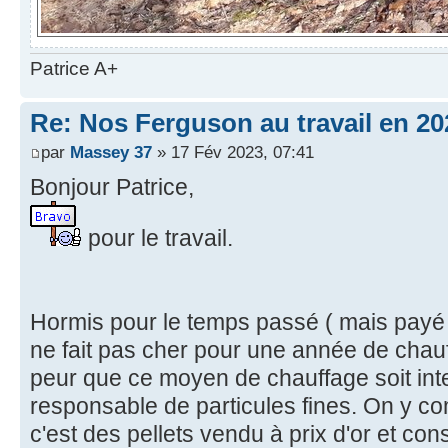
Patrice A+
Re: Nos Ferguson au travail en 20
par
Massey 37
» 17 Fév 2023, 07:41
Bonjour Patrice,
pour le travail.
Hormis pour le temps passé ( mais payé 
ne fait pas cher pour une année de chauff
peur que ce moyen de chauffage soit inte
responsable de particules fines. On y c
c'est des pellets vendu à prix d'or et 