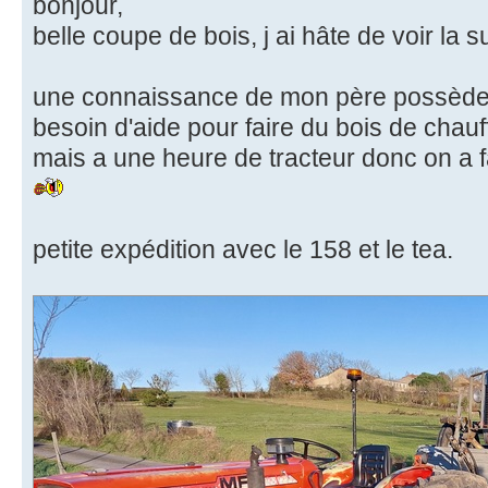
bonjour,
belle coupe de bois, j ai hâte de voir la s
une connaissance de mon père possède d
besoin d'aide pour faire du bois de chauf
mais a une heure de tracteur donc on a f
petite expédition avec le 158 et le tea.