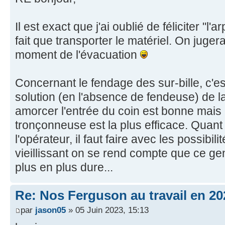
Il est exact que j'ai oublié de féliciter "l
fait que transporter le matériel. On jug
moment de l'évacuation
Concernant le fendage des sur-bille, c'est
solution (en l'absence de fendeuse) de l
amorcer l'entrée du coin est bonne mais c
tronçonneuse est la plus efficace. Quant
l'opérateur, il faut faire avec les possibil
vieillissant on se rend compte que ce gen
plus en plus dure...
Re: Nos Ferguson au travail en 20
par
jason05
» 05 Juin 2023, 15:13