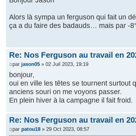
Alors là sympa un ferguson qui fait un
ça a du faire des badauds… mais par -8
Re: Nos Ferguson au travail en 20
par
jason05
» 02 Juil 2023, 19:19
bonjour,
oui en ville les têtes se tournent surtout 
anciens souri on me voyons passer.
En plein hiver à la campagne il fait froid.
Re: Nos Ferguson au travail en 20
par
patou18
» 29 Oct 2023, 08:57