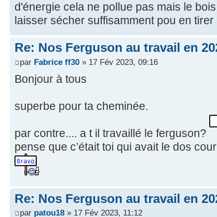
d'énergie cela ne pollue pas mais le bois lu
laisser sécher suffisamment pou en tirer
Re: Nos Ferguson au travail en 20
par
Fabrice ff30
» 17 Fév 2023, 09:16
Bonjour à tous
superbe pour ta cheminée.
par contre.... a t il travaillé le ferguson?
pense que c’était toi qui avait le dos cour
Re: Nos Ferguson au travail en 20
par
patou18
» 17 Fév 2023, 11:12