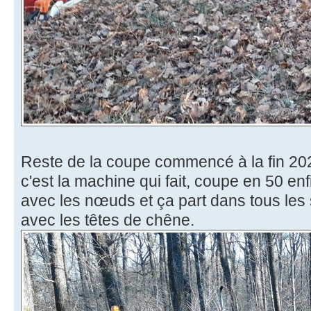
Reste de la coupe commencé à la fin 20
c'est la machine qui fait, coupe en 50 enf
avec les nœuds et ça part dans tous les 
avec les têtes de chêne.