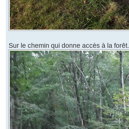
Sur le chemin qui donne accès à la forêt.