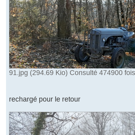
91.jpg (294.69 Kio) Consulté 474900 foi
rechargé pour le retour