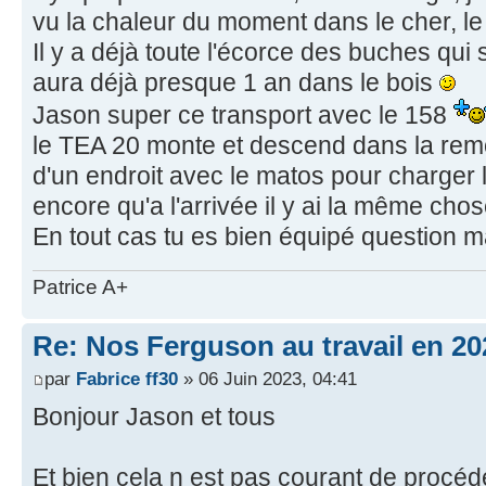
vu la chaleur du moment dans le cher, le
Il y a déjà toute l'écorce des buches qui 
aura déjà presque 1 an dans le bois
Jason super ce transport avec le 158
le TEA 20 monte et descend dans la rem
d'un endroit avec le matos pour charger
encore qu'a l'arrivée il y ai la même cho
En tout cas tu es bien équipé question m
Patrice A+
Re: Nos Ferguson au travail en 20
par
Fabrice ff30
» 06 Juin 2023, 04:41
Bonjour Jason et tous
Et bien cela n est pas courant de procéde