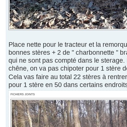
Place nette pour le tracteur et la remor
bonnes stères + 2 de " charbonnette " 
qui ne sont pas compté dans le sterage. 
chêne, on va pas chipoter pour 1 stère 
Cela vas faire au total 22 stères à rentre
pour 1 stère en 50 dans certains endroit
FICHIERS JOINTS