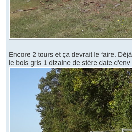
Encore 2 tours et ça devrait le faire. Déj
le bois gris 1 dizaine de stère date d'env