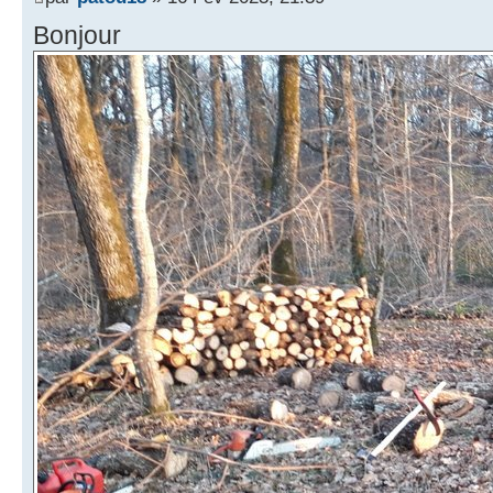
Bonjour