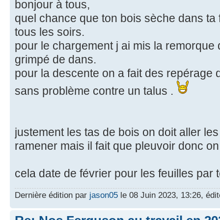
bonjour à tous,
quel chance que ton bois sèche dans ta f
tous les soirs.
pour le chargement j ai mis la remorque d
grimpé de dans.
pour la descente on a fait des repérage
sans problème contre un talus .
justement les tas de bois on doit aller le
ramener mais il fait que pleuvoir donc o
cela date de février pour les feuilles par 
Dernière édition par
jason05
le 08 Juin 2023, 13:26, édit