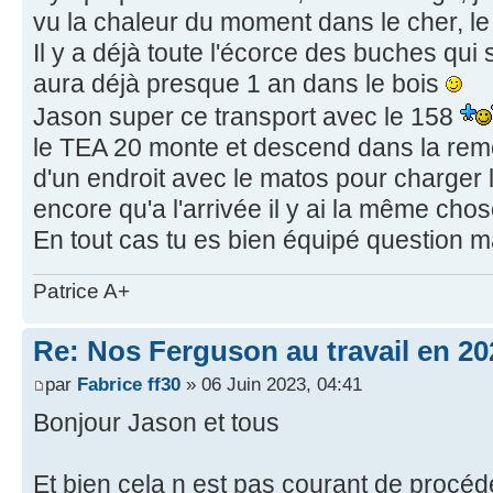
vu la chaleur du moment dans le cher, le
Il y a déjà toute l'écorce des buches qui 
aura déjà presque 1 an dans le bois
Jason super ce transport avec le 158
le TEA 20 monte et descend dans la rem
d'un endroit avec le matos pour charger
encore qu'a l'arrivée il y ai la même cho
En tout cas tu es bien équipé question m
Patrice A+
Re: Nos Ferguson au travail en 20
par
Fabrice ff30
» 06 Juin 2023, 04:41
Bonjour Jason et tous
Et bien cela n est pas courant de procéde