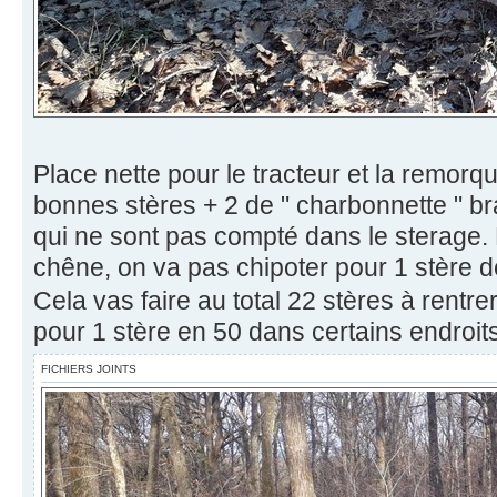
Place nette pour le tracteur et la remor
bonnes stères + 2 de " charbonnette " 
qui ne sont pas compté dans le sterage. 
chêne, on va pas chipoter pour 1 stère 
Cela vas faire au total 22 stères à rentre
pour 1 stère en 50 dans certains endroit
FICHIERS JOINTS