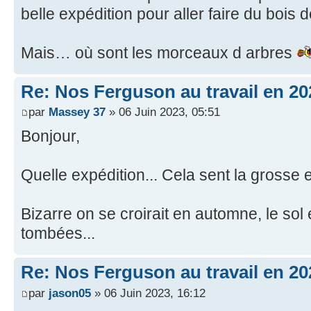
belle expédition pour aller faire du bois
Mais… où sont les morceaux d arbres
Re: Nos Ferguson au travail en 20
par
Massey 37
» 06 Juin 2023, 05:51
Bonjour,
Quelle expédition... Cela sent la grosse e
Bizarre on se croirait en automne, le sol e
tombées...
Re: Nos Ferguson au travail en 20
par
jason05
» 06 Juin 2023, 16:12