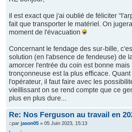
Il est exact que j'ai oublié de féliciter "l
fait que transporter le matériel. On jug
moment de l'évacuation
Concernant le fendage des sur-bille, c'est
solution (en l'absence de fendeuse) de l
amorcer l'entrée du coin est bonne mais c
tronçonneuse est la plus efficace. Quant
l'opérateur, il faut faire avec les possibil
vieillissant on se rend compte que ce gen
plus en plus dure...
Re: Nos Ferguson au travail en 20
par
jason05
» 05 Juin 2023, 15:13