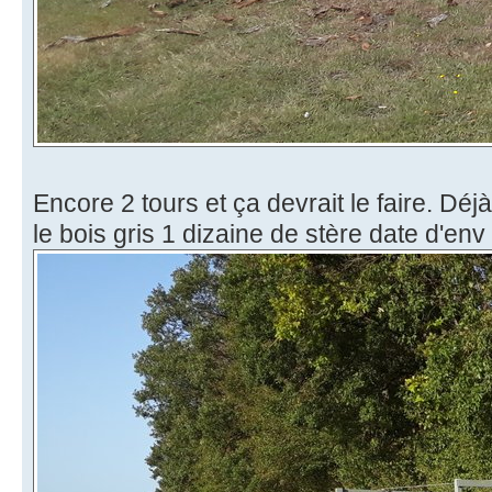
Encore 2 tours et ça devrait le faire. Déj
le bois gris 1 dizaine de stère date d'env