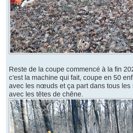
Reste de la coupe commencé à la fin 20
c'est la machine qui fait, coupe en 50 enf
avec les nœuds et ça part dans tous les 
avec les têtes de chêne.