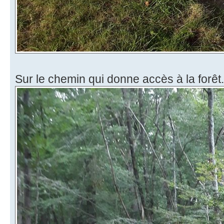
Sur le chemin qui donne accès à la forêt.