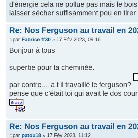
d'énergie cela ne pollue pas mais le bois lu
laisser sécher suffisamment pou en tirer
Re: Nos Ferguson au travail en 20
par
Fabrice ff30
» 17 Fév 2023, 09:16
Bonjour à tous
superbe pour ta cheminée.
par contre.... a t il travaillé le ferguson?
pense que c’était toi qui avait le dos cour
Re: Nos Ferguson au travail en 20
par
patou18
» 17 Fév 2023, 11:12