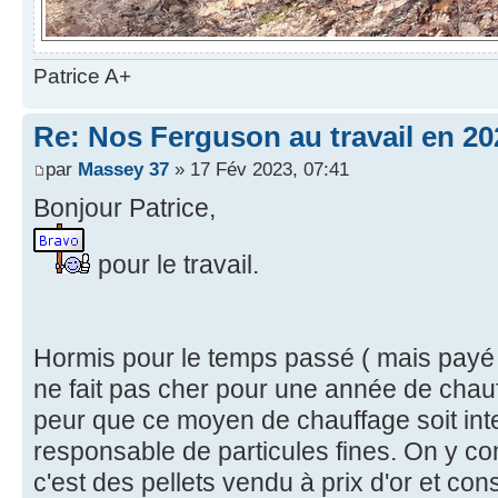
Patrice A+
Re: Nos Ferguson au travail en 20
par
Massey 37
» 17 Fév 2023, 07:41
Bonjour Patrice,
pour le travail.
Hormis pour le temps passé ( mais payé 
ne fait pas cher pour une année de chauff
peur que ce moyen de chauffage soit inte
responsable de particules fines. On y c
c'est des pellets vendu à prix d'or et 