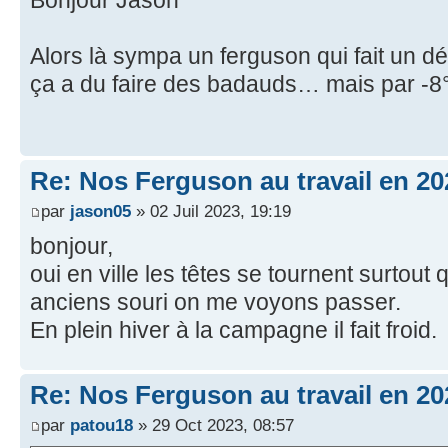
Alors là sympa un ferguson qui fait un
ça a du faire des badauds… mais par -8
Re: Nos Ferguson au travail en 20
par
jason05
» 02 Juil 2023, 19:19
bonjour,
oui en ville les têtes se tournent surtout 
anciens souri on me voyons passer.
En plein hiver à la campagne il fait froid.
Re: Nos Ferguson au travail en 20
par
patou18
» 29 Oct 2023, 08:57