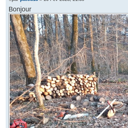
Bonjour