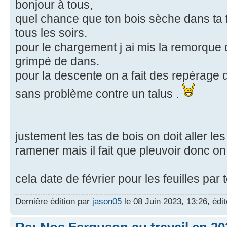
bonjour à tous,
quel chance que ton bois sèche dans ta f
tous les soirs.
pour le chargement j ai mis la remorque d
grimpé de dans.
pour la descente on a fait des repérage
sans problème contre un talus .
justement les tas de bois on doit aller le
ramener mais il fait que pleuvoir donc o
cela date de février pour les feuilles par 
Dernière édition par
jason05
le 08 Juin 2023, 13:26, édit