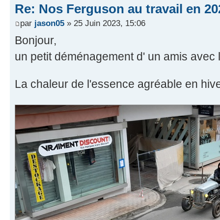
Re: Nos Ferguson au travail en 20
par
jason05
» 25 Juin 2023, 15:06
Bonjour,
un petit déménagement d' un amis avec l
La chaleur de l'essence agréable en hiv