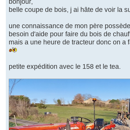
bonjour,
belle coupe de bois, j ai hâte de voir la s
une connaissance de mon père possède d
besoin d'aide pour faire du bois de chauf
mais a une heure de tracteur donc on a f
petite expédition avec le 158 et le tea.