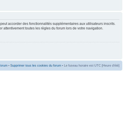
peut accorder des fonctionnalités supplémentaires aux utilisateurs inscrits.
er attentivement toutes les règles du forum lors de votre navigation.
 forum
•
Supprimer tous les cookies du forum
• Le fuseau horaire est UTC [Heure d’été]