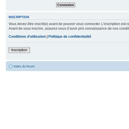
INSCRIPTION
Vous devez être inscrit(e) avant de pouvoir vous connecter. L’inscription est 
Avant de vous inscrire, assurez-vous d’avoir pris connaissance de nos condition
Conditions d’utilisation
|
Politique de confidentialité
Inscription
Index du forum