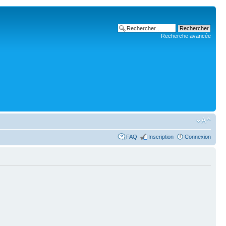
Recherche avancée
FAQ
Inscription
Connexion