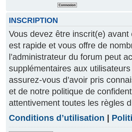
INSCRIPTION
Vous devez être inscrit(e) avant 
est rapide et vous offre de nom
l’administrateur du forum peut a
supplémentaires aux utilisateurs 
assurez-vous d’avoir pris connai
et de notre politique de confident
attentivement toutes les règles d
Conditions d’utilisation
|
Polit