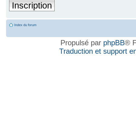
Inscription
Index du forum
Propulsé par
phpBB
® F
Traduction et support en