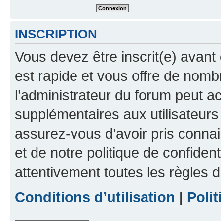
INSCRIPTION
Vous devez être inscrit(e) avant 
est rapide et vous offre de nom
l’administrateur du forum peut a
supplémentaires aux utilisateurs 
assurez-vous d’avoir pris connai
et de notre politique de confident
attentivement toutes les règles d
Conditions d’utilisation
|
Polit