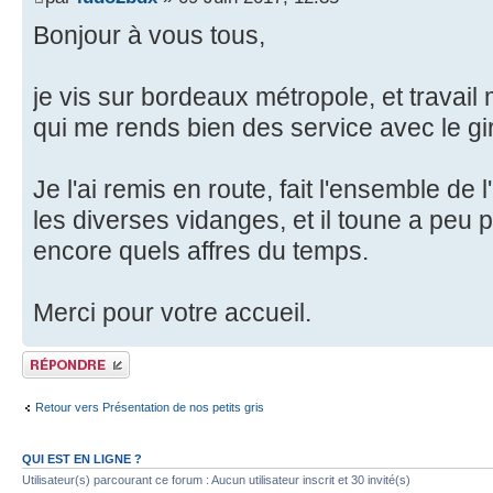
Bonjour à vous tous,
je vis sur bordeaux métropole, et travail
qui me rends bien des service avec le gi
Je l'ai remis en route, fait l'ensemble de 
les diverses vidanges, et il toune a peu p
encore quels affres du temps.
Merci pour votre accueil.
Publier une réponse
Retour vers Présentation de nos petits gris
QUI EST EN LIGNE ?
Utilisateur(s) parcourant ce forum : Aucun utilisateur inscrit et 30 invité(s)