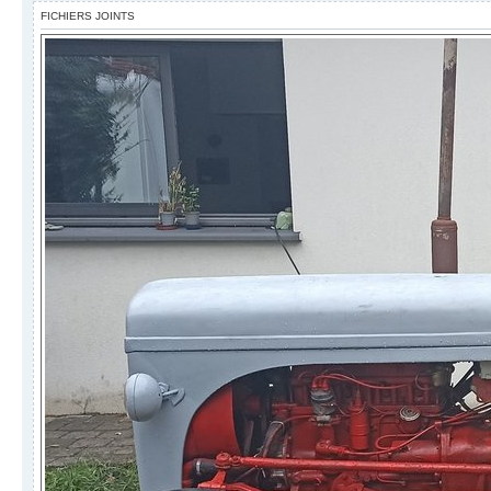
FICHIERS JOINTS