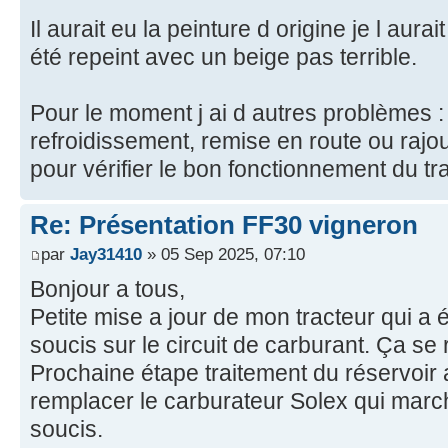
Il aurait eu la peinture d origine je l au
été repeint avec un beige pas terrible.
Pour le moment j ai d autres problèmes :
refroidissement, remise en route ou raj
pour vérifier le bon fonctionnement du tr
Re: Présentation FF30 vigneron
par
Jay31410
» 05 Sep 2025, 07:10
Bonjour a tous,
Petite mise a jour de mon tracteur qui a 
soucis sur le circuit de carburant. Ça se 
Prochaine étape traitement du réservoir
remplacer le carburateur Solex qui marc
soucis.