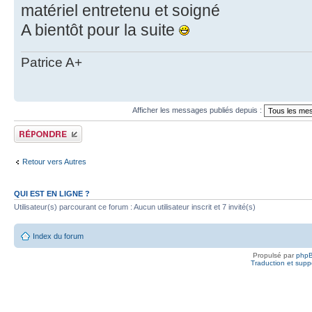
matériel entretenu et soigné
A bientôt pour la suite
Patrice A+
Afficher les messages publiés depuis :
Publier une réponse
Retour vers Autres
QUI EST EN LIGNE ?
Utilisateur(s) parcourant ce forum : Aucun utilisateur inscrit et 7 invité(s)
Index du forum
Propulsé par
php
Traduction et suppo