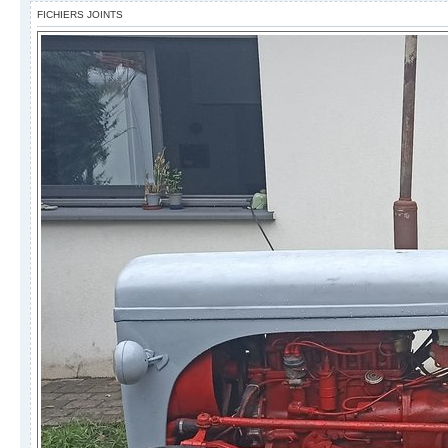
FICHIERS JOINTS