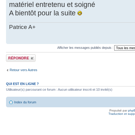
matériel entretenu et soigné
A bientôt pour la suite
Patrice A+
Afficher les messages publiés depuis :
Publier une réponse
Retour vers Autres
QUI EST EN LIGNE ?
Utilisateur(s) parcourant ce forum : Aucun utilisateur inscrit et 10 invité(s)
Index du forum
Propulsé par
php
Traduction et suppo