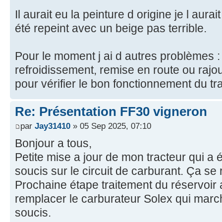
Il aurait eu la peinture d origine je l au
été repeint avec un beige pas terrible.
Pour le moment j ai d autres problèmes :
refroidissement, remise en route ou raj
pour vérifier le bon fonctionnement du tr
Re: Présentation FF30 vigneron
par
Jay31410
» 05 Sep 2025, 07:10
Bonjour a tous,
Petite mise a jour de mon tracteur qui a 
soucis sur le circuit de carburant. Ça se 
Prochaine étape traitement du réservoir
remplacer le carburateur Solex qui marc
soucis.