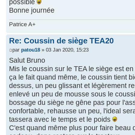
possible
Bonne journée
Patrice A+
Re: Coussin de siège TEA20
par
patou18
» 03 Jan 2020, 15:23
Salut Bruno
Mis le coussin sur le TEA le siège est en 
ça le fait quand même, le coussin tient bi
dessus, un peu glissant et légèrement rel
enlevé un peu de mousse sous le coussin
bossage du siège ne gêne pas pour l'ass
confortable, rehausse un peu, l'ideal sera
tassera avec le temps et le poids
C'est quand même plus pour faire beau qu