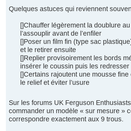
Quelques astuces qui reviennent souvent
[]Chauffer légèrement la doublure a
l’assouplir avant de l’enfiler
[]Poser un film fin (type sac plastique
et le retirer ensuite
[]Replier provisoirement les bords m
insérer le coussin puis les redresser
[]Certains rajoutent une mousse fin
le relief et éviter l’usure
Sur les forums UK Ferguson Enthusiasts, 
commander un modèle « sur mesure » c
correspondre exactement aux 9 trous.