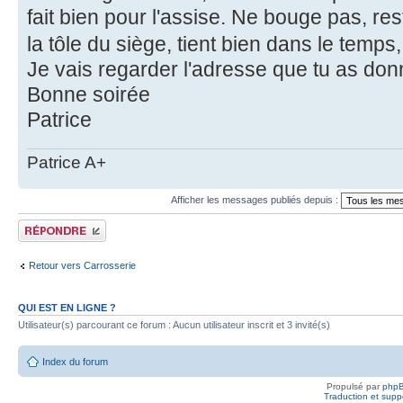
fait bien pour l'assise. Ne bouge pas, re
la tôle du siège, tient bien dans le temps
Je vais regarder l'adresse que tu as don
Bonne soirée
Patrice
Patrice A+
Afficher les messages publiés depuis :
Publier une réponse
Retour vers Carrosserie
QUI EST EN LIGNE ?
Utilisateur(s) parcourant ce forum : Aucun utilisateur inscrit et 3 invité(s)
Index du forum
Propulsé par
php
Traduction et suppo