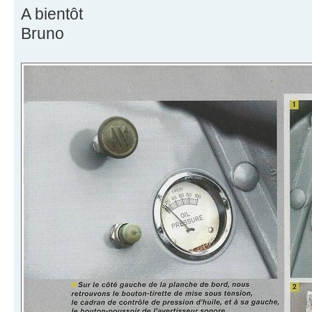
A bientôt
Bruno