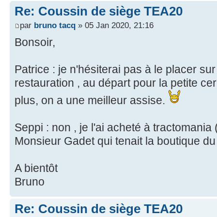
Re: Coussin de siège TEA20
par
bruno tacq
» 05 Jan 2020, 21:16
Bonsoir,
Patrice : je n'hésiterai pas à le placer s
restauration , au départ pour la petite cer
plus, on a une meilleur assise.
Seppi : non , je l'ai acheté à tractomania
Monsieur Gadet qui tenait la boutique d
A bientôt
Bruno
Re: Coussin de siège TEA20