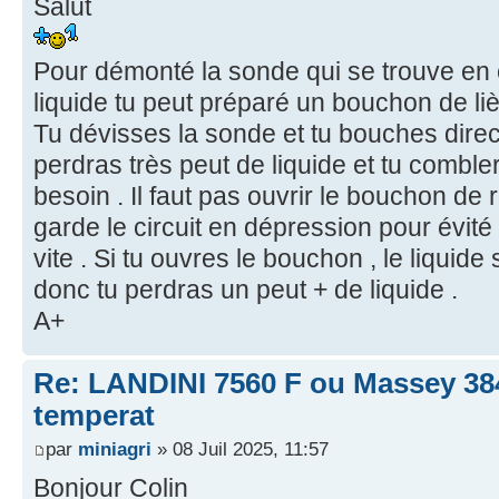
Salut
Pour démonté la sonde qui se trouve en c
liquide tu peut préparé un bouchon de liè
Tu dévisses la sonde et tu bouches direc
perdras très peut de liquide et tu combler
besoin . Il faut pas ouvrir le bouchon de 
garde le circuit en dépression pour évité 
vite . Si tu ouvres le bouchon , le liquide
donc tu perdras un peut + de liquide .
A+
Re: LANDINI 7560 F ou Massey 38
temperat
par
miniagri
» 08 Juil 2025, 11:57
Bonjour Colin