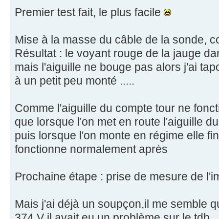
Premier test fait, le plus facile
Mise à la masse du câble de la sonde, con
Résultat : le voyant rouge de la jauge da
mais l'aiguille ne bouge pas alors j'ai tapo
à un petit peu monté .....
Comme l'aiguille du compte tour ne fonc
que lorsque l'on met en route l'aiguille 
puis lorsque l'on monte en régime elle fin
fonctionne normalement après
Prochaine étape : prise de mesure de l'
Mais j'ai déjà un soupçon,il me semble qu
374 V il avait eu un problème sur le tdb