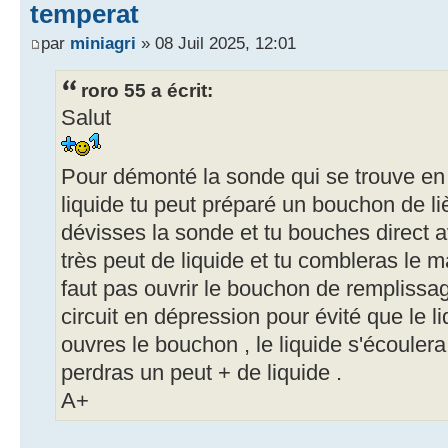
temperat
par
miniagri
» 08 Juil 2025, 12:01
roro 55 a écrit:
Salut
Pour démonté la sonde qui se trouve en 
liquide tu peut préparé un bouchon de liè
dévisses la sonde et tu bouches direct 
très peut de liquide et tu combleras le ma
faut pas ouvrir le bouchon de remplissage
circuit en dépression pour évité que le liq
ouvres le bouchon , le liquide s'écoulera
perdras un peut + de liquide .
A+