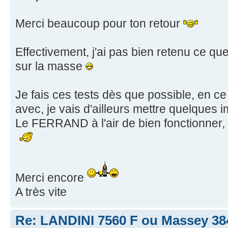
Merci beaucoup pour ton retour
Effectivement, j'ai pas bien retenu ce que 
sur la masse
Je fais ces tests dès que possible, en 
avec, je vais d'ailleurs mettre quelques 
Le FERRAND à l'air de bien fonctionner, j
Merci encore
A très vite
Re: LANDINI 7560 F ou Massey 38