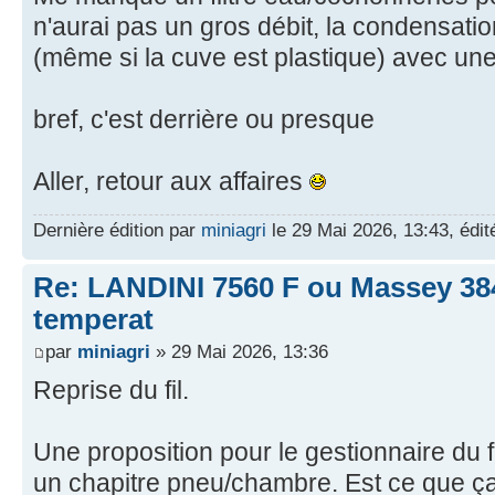
n'aurai pas un gros débit, la condensatio
(même si la cuve est plastique) avec une
bref, c'est derrière ou presque
Aller, retour aux affaires
Dernière édition par
miniagri
le 29 Mai 2026, 13:43, édité
Re: LANDINI 7560 F ou Massey 38
temperat
par
miniagri
» 29 Mai 2026, 13:36
Reprise du fil.
Une proposition pour le gestionnaire du fil
un chapitre pneu/chambre. Est ce que ça