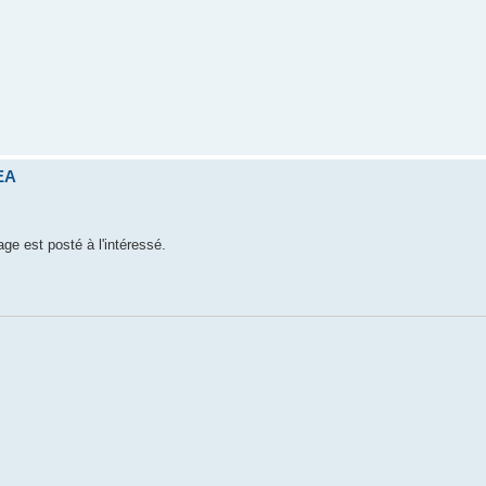
TEA
ge est posté à l'intéressé.