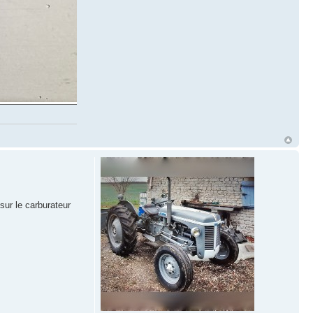
 sur le carburateur