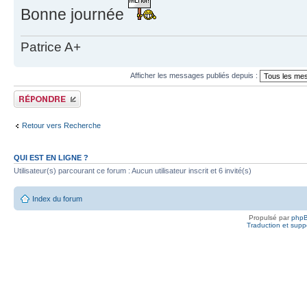
Bonne journée
Patrice A+
Afficher les messages publiés depuis :
Publier une réponse
Retour vers Recherche
QUI EST EN LIGNE ?
Utilisateur(s) parcourant ce forum : Aucun utilisateur inscrit et 6 invité(s)
Index du forum
Propulsé par
php
Traduction et suppo