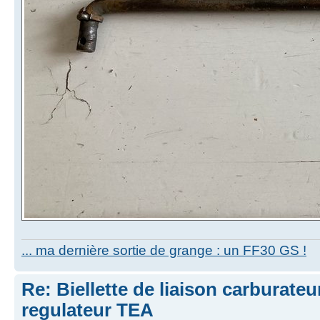
... ma dernière sortie de grange : un FF30 GS !
Re: Biellette de liaison carburat
regulateur TEA