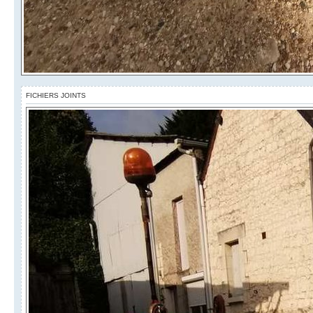
FICHIERS JOINTS