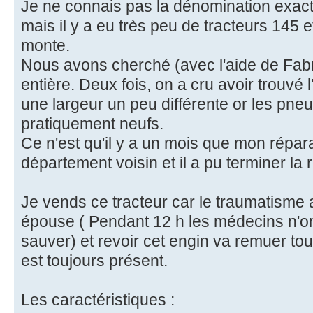
Je ne connais pas la dénomination exacte
mais il y a eu très peu de tracteurs 145 e
monte.
Nous avons cherché (avec l'aide de Fabr
entière. Deux fois, on a cru avoir trouvé l
une largeur un peu différente or les pne
pratiquement neufs.
Ce n'est qu'il y a un mois que mon répar
département voisin et il a pu terminer la 
Je vends ce tracteur car le traumatism
épouse ( Pendant 12 h les médecins n'o
sauver) et revoir cet engin va remuer tout
est toujours présent.
Les caractéristiques :