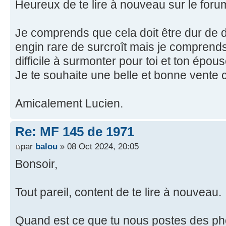
Heureux de te lire à nouveau sur le foru
Je comprends que cela doit être dur de d
engin rare de surcroît mais je comprend
difficile à surmonter pour toi et ton épous
Je te souhaite une belle et bonne vente c
Amicalement Lucien.
Re: MF 145 de 1971
par
balou
» 08 Oct 2024, 20:05
Bonsoir,
Tout pareil, content de te lire à nouveau.
Quand est ce que tu nous postes des ph