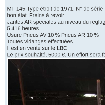
MF 145 Type étroit de 1971. N° de série
bon état. Freins à revoir
Jantes AR spéciales au niveau du réglag
5 416 heures.
Usure Pneus AV 10 % Pneus AR 10 %
Toutes vidanges effectuées.
Il est en vente sur le LBC
Le prix souhaité, 5000 €. Un effort sera fa