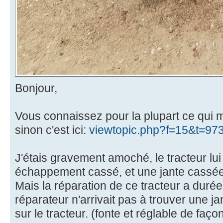
Bonjour,
Vous connaissez pour la plupart ce qui m
sinon c'est ici:
viewtopic.php?f=15&t=97
J'étais gravement amoché, le tracteur lui
échappement cassé, et une jante cassée
Mais la réparation de ce tracteur a durée 
réparateur n'arrivait pas à trouver une j
sur le tracteur. (fonte et réglable de faço