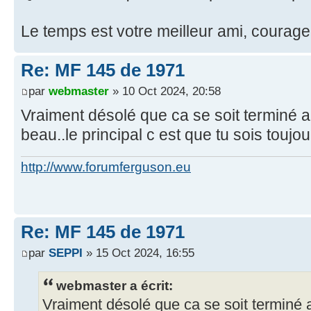
Le temps est votre meilleur ami, courag
Re: MF 145 de 1971
par
webmaster
» 10 Oct 2024, 20:58
Vraiment désolé que ca se soit terminé ain
beau..le principal c est que tu sois toujo
http://www.forumferguson.eu
Re: MF 145 de 1971
par
SEPPI
» 15 Oct 2024, 16:55
webmaster a écrit:
Vraiment désolé que ca se soit terminé ai