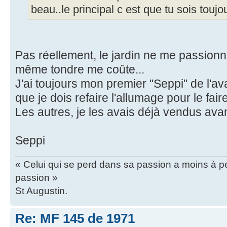
beau..le principal c est que tu sois toujo
Pas réellement, le jardin ne me passionne
même tondre me coûte...
J'ai toujours mon premier "Seppi" de l'ava
que je dois refaire l'allumage pour le fair
Les autres, je les avais déjà vendus avan
Seppi
« Celui qui se perd dans sa passion a moins à pe
passion »
St Augustin.
Re: MF 145 de 1971