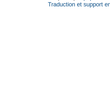
Traduction et support en