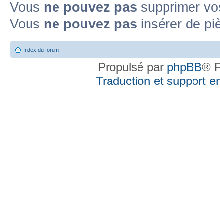
Vous
ne pouvez pas
supprimer vo
Vous
ne pouvez pas
insérer de pi
Index du forum
Propulsé par
phpBB
® F
Traduction et support en