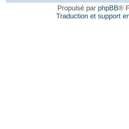
Propulsé par
phpBB
® F
Traduction et support en