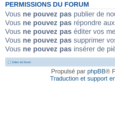
PERMISSIONS DU FORUM
Vous
ne pouvez pas
publier de no
Vous
ne pouvez pas
répondre aux 
Vous
ne pouvez pas
éditer vos m
Vous
ne pouvez pas
supprimer vo
Vous
ne pouvez pas
insérer de pi
Index du forum
Propulsé par
phpBB
® F
Traduction et support en