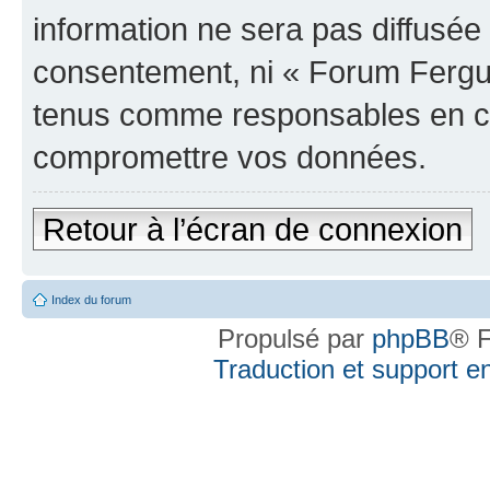
information ne sera pas diffusée 
consentement, ni « Forum Fergus
tenus comme responsables en cas
compromettre vos données.
Retour à l’écran de connexion
Index du forum
Propulsé par
phpBB
® F
Traduction et support en