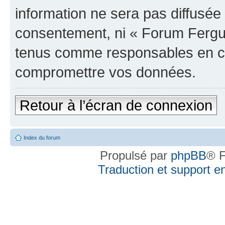
information ne sera pas diffusée 
consentement, ni « Forum Fergus
tenus comme responsables en cas
compromettre vos données.
Retour à l’écran de connexion
Index du forum
Propulsé par
phpBB
® F
Traduction et support en