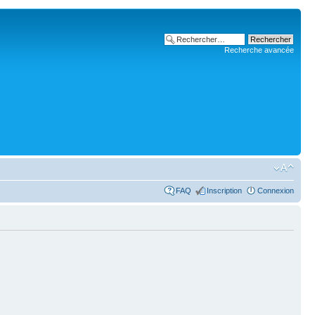
Recherche avancée
FAQ
Inscription
Connexion