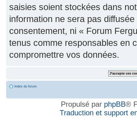
saisies soient stockées dans no
information ne sera pas diffusée 
consentement, ni « Forum Fergus
tenus comme responsables en cas
compromettre vos données.
Index du forum
Propulsé par
phpBB
® F
Traduction et support en