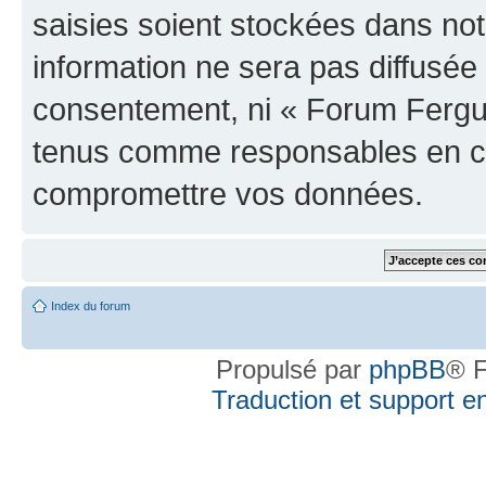
saisies soient stockées dans no
information ne sera pas diffusée 
consentement, ni « Forum Fergus
tenus comme responsables en cas
compromettre vos données.
Index du forum
Propulsé par
phpBB
® F
Traduction et support en