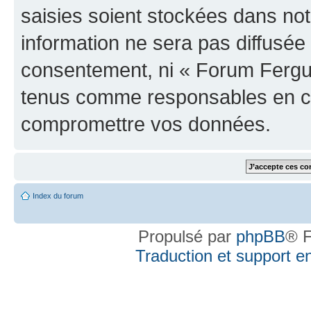
saisies soient stockées dans no
information ne sera pas diffusée 
consentement, ni « Forum Fergus
tenus comme responsables en cas
compromettre vos données.
Index du forum
Propulsé par
phpBB
® F
Traduction et support en