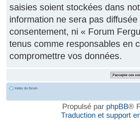
saisies soient stockées dans no
information ne sera pas diffusée 
consentement, ni « Forum Fergus
tenus comme responsables en cas
compromettre vos données.
Index du forum
Propulsé par
phpBB
® F
Traduction et support en