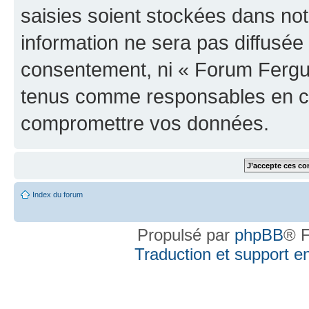
saisies soient stockées dans no
information ne sera pas diffusée 
consentement, ni « Forum Fergus
tenus comme responsables en cas
compromettre vos données.
Index du forum
Propulsé par
phpBB
® F
Traduction et support en