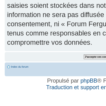
saisies soient stockées dans no
information ne sera pas diffusée 
consentement, ni « Forum Fergus
tenus comme responsables en cas
compromettre vos données.
Index du forum
Propulsé par
phpBB
® F
Traduction et support en