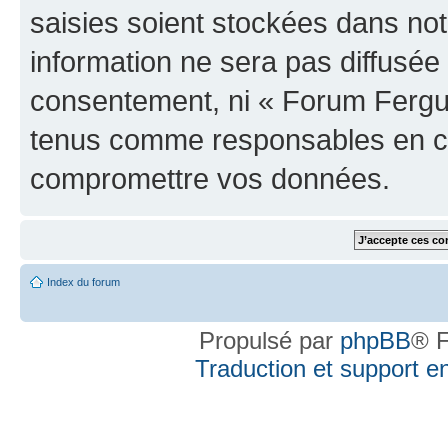
saisies soient stockées dans no
information ne sera pas diffusée 
consentement, ni « Forum Fergus
tenus comme responsables en cas
compromettre vos données.
Index du forum
Propulsé par
phpBB
® F
Traduction et support en