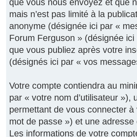
que vous nous envoyez et que n
mais n’est pas limité à la public
anonyme (désignée ici par « mes
Forum Ferguson » (désignée ici 
que vous publiez après votre ins
(désignés ici par « vos message
Votre compte contiendra au minim
par « votre nom d’utilisateur »)
permettant de vous connecter à v
mot de passe ») et une adresse d
Les informations de votre comp