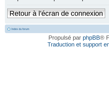
Retour à l’écran de connexion
Index du forum
Propulsé par
phpBB
® F
Traduction et support en