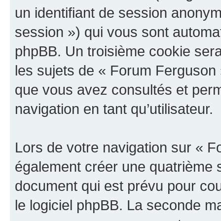
un identifiant de session anonyme
session ») qui vous sont automat
phpBB. Un troisième cookie sera
les sujets de « Forum Ferguson »,
que vous avez consultés et perme
navigation en tant qu’utilisateur.
Lors de votre navigation sur «
également créer une quatrième s
document qui est prévu pour cou
le logiciel phpBB. La seconde ma