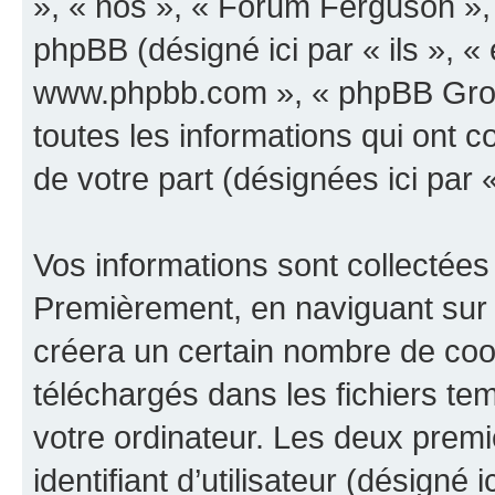
», « nos », « Forum Ferguson »,
phpBB (désigné ici par « ils », « 
www.phpbb.com », « phpBB Group
toutes les informations qui ont co
de votre part (désignées ici par 
Vos informations sont collectées
Premièrement, en naviguant sur 
créera un certain nombre de cooki
téléchargés dans les fichiers te
votre ordinateur. Les deux prem
identifiant d’utilisateur (désigné ic