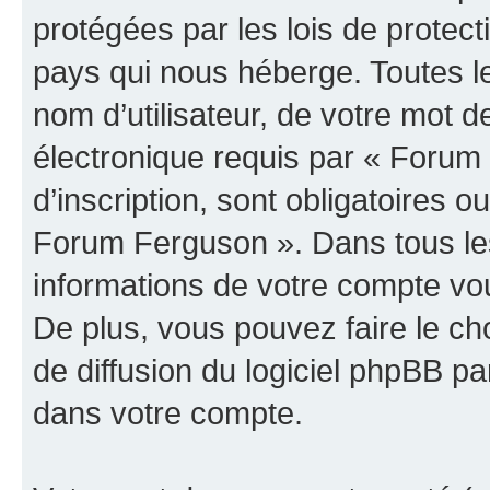
protégées par les lois de protec
pays qui nous héberge. Toutes l
nom d’utilisateur, de votre mot 
électronique requis par « Forum
d’inscription, sont obligatoires ou
Forum Ferguson ». Dans tous les
informations de votre compte vo
De plus, vous pouvez faire le ch
de diffusion du logiciel phpBB pa
dans votre compte.