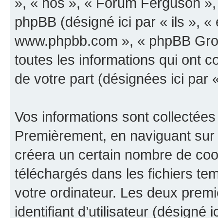
», « nos », « Forum Ferguson »,
phpBB (désigné ici par « ils », « 
www.phpbb.com », « phpBB Group
toutes les informations qui ont co
de votre part (désignées ici par 
Vos informations sont collectées
Premièrement, en naviguant sur 
créera un certain nombre de cooki
téléchargés dans les fichiers te
votre ordinateur. Les deux prem
identifiant d’utilisateur (désigné ic