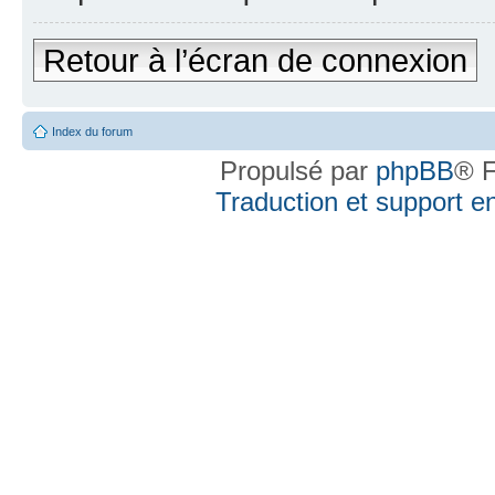
Retour à l’écran de connexion
Index du forum
Propulsé par
phpBB
® F
Traduction et support en