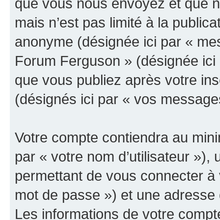
que vous nous envoyez et que n
mais n’est pas limité à la public
anonyme (désignée ici par « mes
Forum Ferguson » (désignée ici 
que vous publiez après votre ins
(désignés ici par « vos message
Votre compte contiendra au minim
par « votre nom d’utilisateur »)
permettant de vous connecter à v
mot de passe ») et une adresse d
Les informations de votre comp