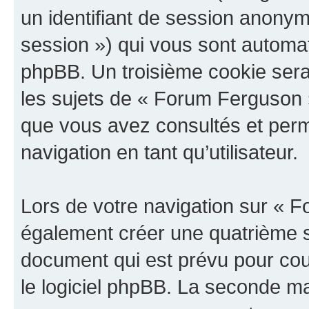
un identifiant de session anonyme
session ») qui vous sont automat
phpBB. Un troisième cookie sera
les sujets de « Forum Ferguson »,
que vous avez consultés et perme
navigation en tant qu’utilisateur.
Lors de votre navigation sur «
également créer une quatrième s
document qui est prévu pour cou
le logiciel phpBB. La seconde ma