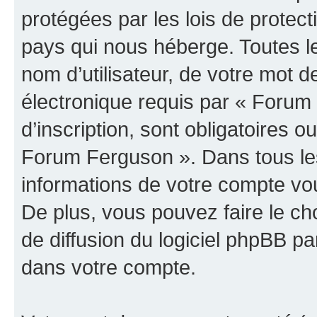
protégées par les lois de protec
pays qui nous héberge. Toutes l
nom d’utilisateur, de votre mot 
électronique requis par « Forum
d’inscription, sont obligatoires ou
Forum Ferguson ». Dans tous les
informations de votre compte vo
De plus, vous pouvez faire le ch
de diffusion du logiciel phpBB pa
dans votre compte.