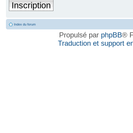
Inscription
Index du forum
Propulsé par
phpBB
® F
Traduction et support en