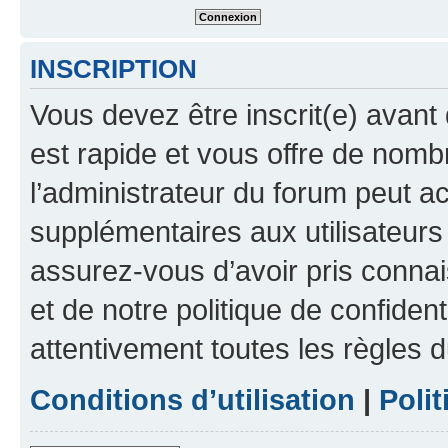
INSCRIPTION
Vous devez être inscrit(e) avant 
est rapide et vous offre de nom
l’administrateur du forum peut a
supplémentaires aux utilisateurs 
assurez-vous d’avoir pris connai
et de notre politique de confident
attentivement toutes les règles d
Conditions d’utilisation
|
Polit