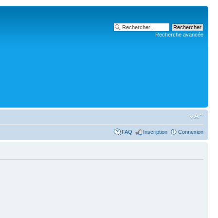
Recherche avancée
FAQ
Inscription
Connexion