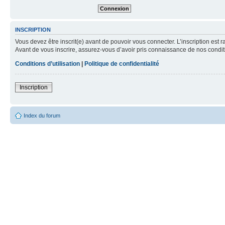
INSCRIPTION
Vous devez être inscrit(e) avant de pouvoir vous connecter. L’inscription est 
Avant de vous inscrire, assurez-vous d’avoir pris connaissance de nos condition
Conditions d’utilisation
|
Politique de confidentialité
Inscription
Index du forum