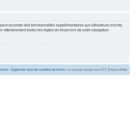
peut accorder des fonctionnalités supplémentaires aux utilisateurs inscrits.
er attentivement toutes les règles du forum lors de votre navigation.
 forum
•
Supprimer tous les cookies du forum
• Le fuseau horaire est UTC [Heure d’été]