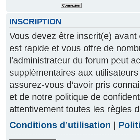
INSCRIPTION
Vous devez être inscrit(e) avant 
est rapide et vous offre de nom
l’administrateur du forum peut a
supplémentaires aux utilisateurs 
assurez-vous d’avoir pris connai
et de notre politique de confident
attentivement toutes les règles d
Conditions d’utilisation
|
Polit