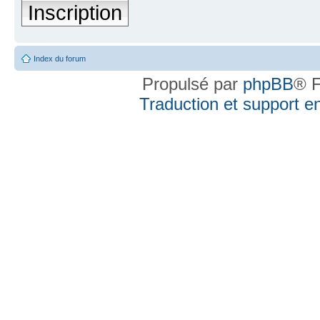
Inscription
Index du forum
Propulsé par
phpBB
® F
Traduction et support en