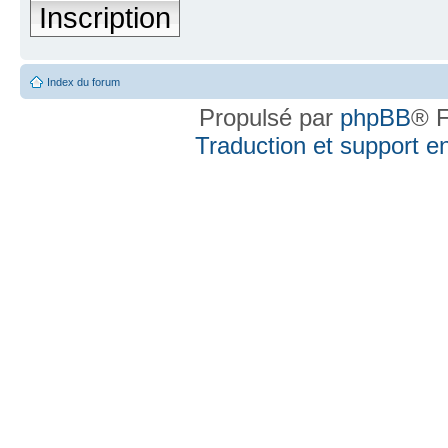
Inscription
Index du forum
Propulsé par
phpBB
® F
Traduction et support en