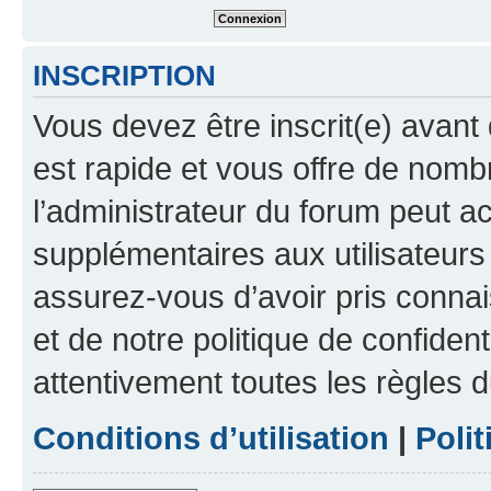
INSCRIPTION
Vous devez être inscrit(e) avant 
est rapide et vous offre de nom
l’administrateur du forum peut a
supplémentaires aux utilisateurs 
assurez-vous d’avoir pris connai
et de notre politique de confident
attentivement toutes les règles d
Conditions d’utilisation
|
Polit