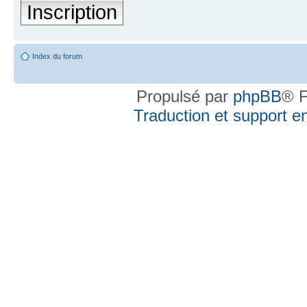
Inscription
Index du forum
Propulsé par
phpBB
® F
Traduction et support en