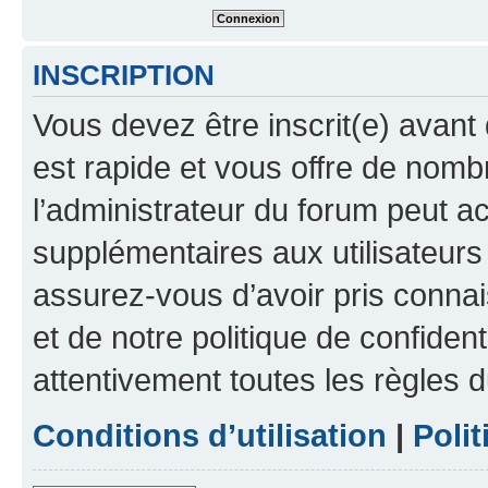
INSCRIPTION
Vous devez être inscrit(e) avant 
est rapide et vous offre de nom
l’administrateur du forum peut a
supplémentaires aux utilisateurs 
assurez-vous d’avoir pris connai
et de notre politique de confident
attentivement toutes les règles d
Conditions d’utilisation
|
Polit