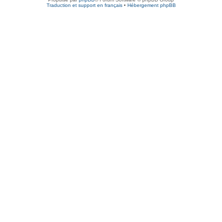
Traduction et support en français
•
Hébergement phpBB