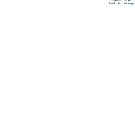
Traduction et suppo