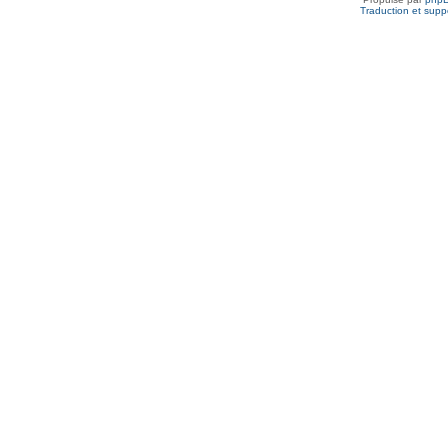
Traduction et suppo