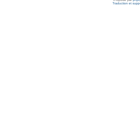
Traduction et suppo