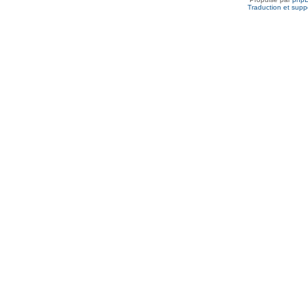
Traduction et suppo