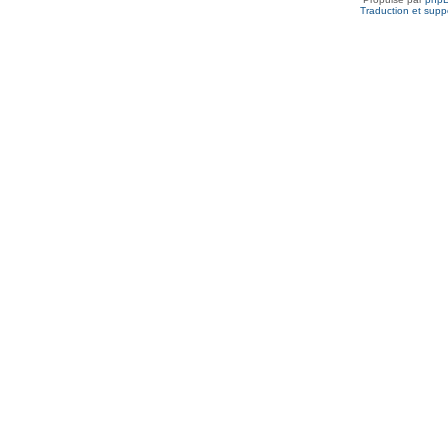
Traduction et suppo