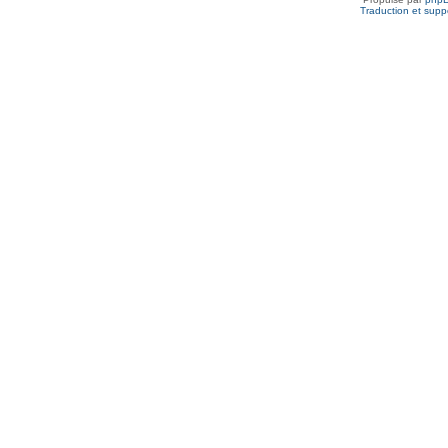
Traduction et suppo