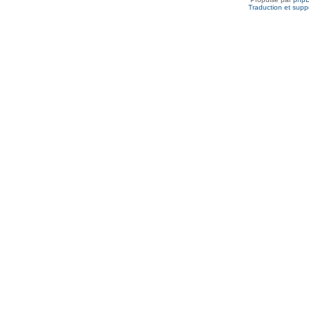
Traduction et suppo