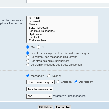
echerche. Les sous-
option « Rechercher
Oui
Non
Les titres des sujets et le contenu des messages
Le contenu des messages uniquement
Les titres des sujets uniquement
Le premier message des sujets uniquement
Message(s)
Sujet(s)
Croissant
Décroissant
caractère(s) des messages