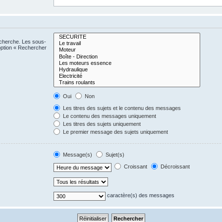
echerche. Les sous-
option « Rechercher
Oui
Non
Les titres des sujets et le contenu des messages
Le contenu des messages uniquement
Les titres des sujets uniquement
Le premier message des sujets uniquement
Message(s)
Sujet(s)
Croissant
Décroissant
caractère(s) des messages