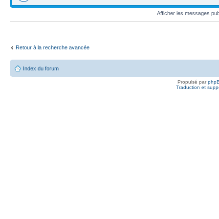
Afficher les messages pu
Retour à la recherche avancée
Index du forum
Propulsé par
php
Traduction et suppo