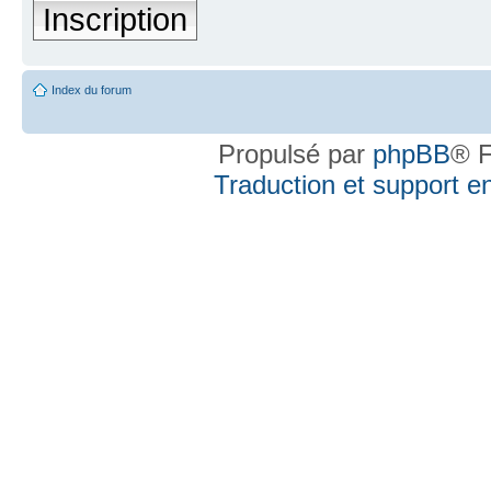
Inscription
Index du forum
Propulsé par
phpBB
® F
Traduction et support en