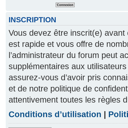
INSCRIPTION
Vous devez être inscrit(e) avant 
est rapide et vous offre de nom
l’administrateur du forum peut a
supplémentaires aux utilisateurs 
assurez-vous d’avoir pris connai
et de notre politique de confident
attentivement toutes les règles d
Conditions d’utilisation
|
Polit