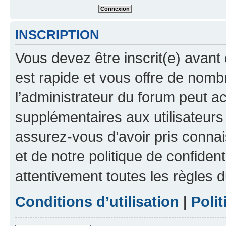
INSCRIPTION
Vous devez être inscrit(e) avant 
est rapide et vous offre de nom
l’administrateur du forum peut a
supplémentaires aux utilisateurs 
assurez-vous d’avoir pris connai
et de notre politique de confident
attentivement toutes les règles d
Conditions d’utilisation
|
Polit